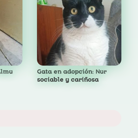
Almu
Gata en adopción: Nur
sociable y cariñosa