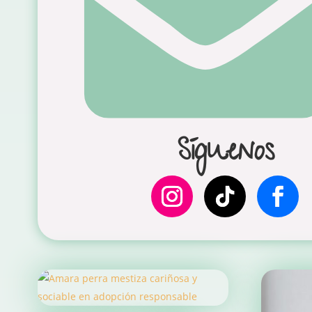
Síguenos