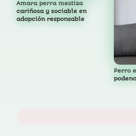
Amara perra mestiza
cariñosa y sociable en
adopción responsable
Perro 
podenc