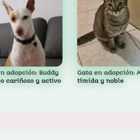
en adopción: Buddy
Gata en adopción: 
o cariñoso y activo
tímida y noble