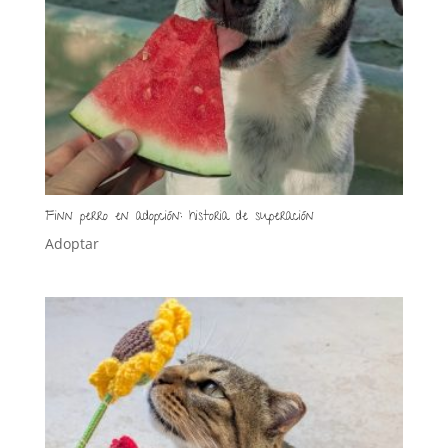
Finn perro en adopción: historia de superación
Adoptar