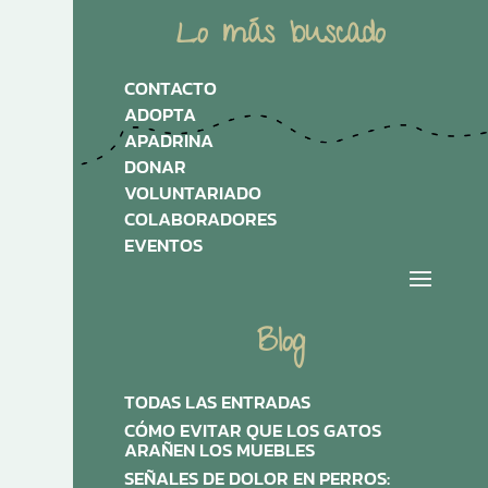
Lo más buscado
CONTACTO
ADOPTA
APADRINA
DONAR
VOLUNTARIADO
COLABORADORES
EVENTOS
Blog
TODAS LAS ENTRADAS
CÓMO EVITAR QUE LOS GATOS
ARAÑEN LOS MUEBLES
SEÑALES DE DOLOR EN PERROS: