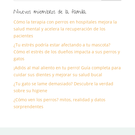
Nuevos miembros de la familia
Cómo la terapia con perros en hospitales mejora la
salud mental y acelera la recuperación de los
pacientes
¿Tu estrés podría estar afectando a tu mascota?
Cómo el estrés de los dueños impacta a sus perros y
gatos
¡Adiós al mal aliento en tu perro! Guía completa para
cuidar sus dientes y mejorar su salud bucal
¿Tu gato se lame demasiado? Descubre la verdad
sobre su higiene
¿Cómo ven los perros? mitos, realidad y datos
sorprendentes