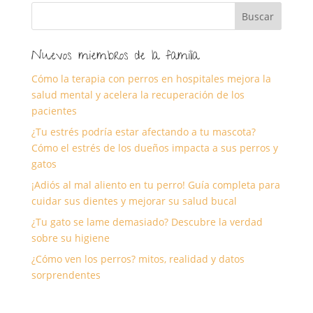
Nuevos miembros de la familia
Cómo la terapia con perros en hospitales mejora la
salud mental y acelera la recuperación de los
pacientes
¿Tu estrés podría estar afectando a tu mascota?
Cómo el estrés de los dueños impacta a sus perros y
gatos
¡Adiós al mal aliento en tu perro! Guía completa para
cuidar sus dientes y mejorar su salud bucal
¿Tu gato se lame demasiado? Descubre la verdad
sobre su higiene
¿Cómo ven los perros? mitos, realidad y datos
sorprendentes