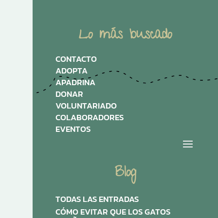
Lo más buscado
CONTACTO
ADOPTA
APADRINA
DONAR
VOLUNTARIADO
COLABORADORES
EVENTOS
Blog
TODAS LAS ENTRADAS
CÓMO EVITAR QUE LOS GATOS