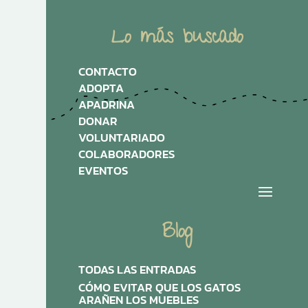
Lo más buscado
CONTACTO
ADOPTA
APADRINA
DONAR
VOLUNTARIADO
COLABORADORES
EVENTOS
Blog
TODAS LAS ENTRADAS
CÓMO EVITAR QUE LOS GATOS
ARAÑEN LOS MUEBLES