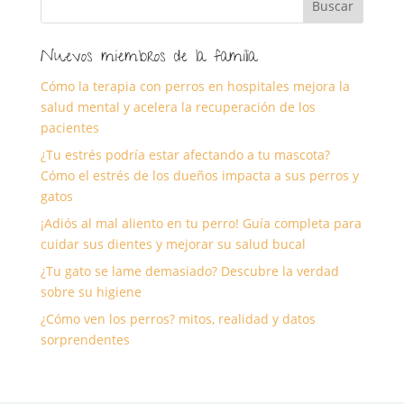
Nuevos miembros de la familia
Cómo la terapia con perros en hospitales mejora la
salud mental y acelera la recuperación de los
pacientes
¿Tu estrés podría estar afectando a tu mascota?
Cómo el estrés de los dueños impacta a sus perros y
gatos
¡Adiós al mal aliento en tu perro! Guía completa para
cuidar sus dientes y mejorar su salud bucal
¿Tu gato se lame demasiado? Descubre la verdad
sobre su higiene
¿Cómo ven los perros? mitos, realidad y datos
sorprendentes