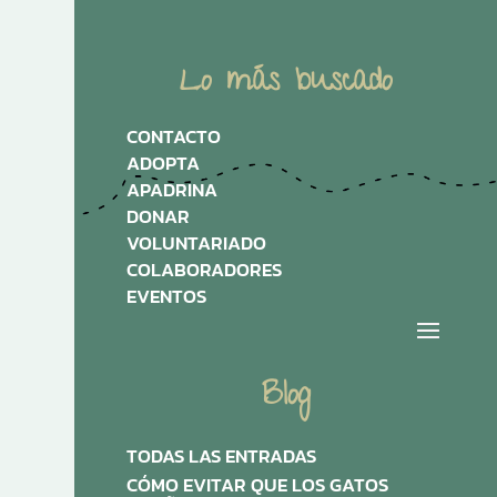
Lo más buscado
CONTACTO
ADOPTA
APADRINA
DONAR
VOLUNTARIADO
COLABORADORES
EVENTOS
Blog
TODAS LAS ENTRADAS
CÓMO EVITAR QUE LOS GATOS