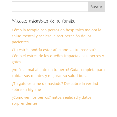
Nuevos miembros de la familia
Cómo la terapia con perros en hospitales mejora la
salud mental y acelera la recuperación de los
pacientes
¿Tu estrés podría estar afectando a tu mascota?
Cómo el estrés de los dueños impacta a sus perros y
gatos
¡Adiós al mal aliento en tu perro! Guía completa para
cuidar sus dientes y mejorar su salud bucal
¿Tu gato se lame demasiado? Descubre la verdad
sobre su higiene
¿Cómo ven los perros? mitos, realidad y datos
sorprendentes