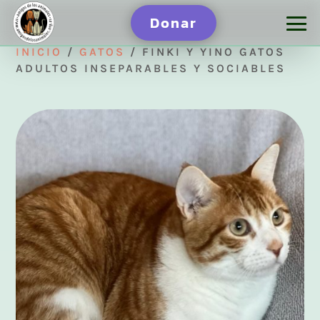
Donar
INICIO
/
GATOS
/ FINKI Y YINO GATOS
ADULTOS INSEPARABLES Y SOCIABLES