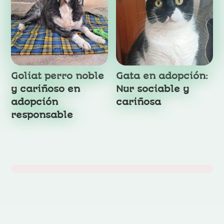
Goliat perro noble
Gata en adopción:
y cariñoso en
Nur sociable y
adopción
cariñosa
responsable