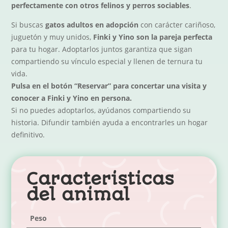
perfectamente con otros felinos y perros sociables
.
Si buscas
gatos adultos en adopción
con carácter cariñoso,
juguetón y muy unidos,
Finki y Yino son la pareja perfecta
para tu hogar. Adoptarlos juntos garantiza que sigan
compartiendo su vínculo especial y llenen de ternura tu
vida.
Pulsa en el botón “Reservar” para concertar una visita y
conocer a Finki y Yino en persona.
Si no puedes adoptarlos, ayúdanos compartiendo su
historia. Difundir también ayuda a encontrarles un hogar
definitivo.
Caracteristicas
del animal
Peso