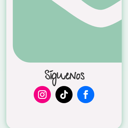
Síguenos