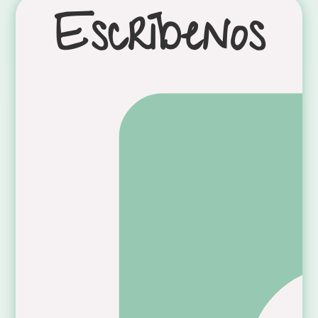
Escríbenos