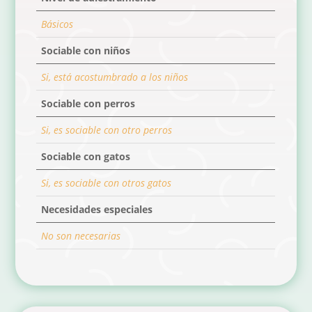
Básicos
Sociable con niños
Si, está acostumbrado a los niños
Sociable con perros
Si, es sociable con otro perros
Sociable con gatos
Si, es sociable con otros gatos
Necesidades especiales
No son necesarias