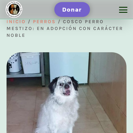
Donar
INICIO
/
PERROS
/ COSCO PERRO
MESTIZO: EN ADOPCIÓN CON CARÁCTER
NOBLE