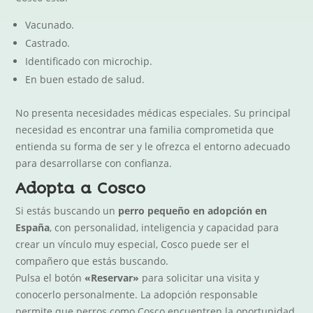
Vacunado.
Castrado.
Identificado con microchip.
En buen estado de salud.
No presenta necesidades médicas especiales. Su principal
necesidad es encontrar una familia comprometida que
entienda su forma de ser y le ofrezca el entorno adecuado
para desarrollarse con confianza.
Adopta a Cosco
Si estás buscando un
perro pequeño en adopción en
España
, con personalidad, inteligencia y capacidad para
crear un vínculo muy especial, Cosco puede ser el
compañero que estás buscando.
Pulsa el botón
«Reservar»
para solicitar una visita y
conocerlo personalmente. La adopción responsable
permite que perros como Cosco encuentren la oportunidad