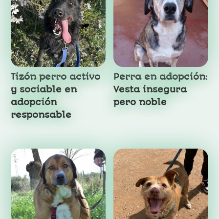
Tizón perro activo
Perra en adopción:
y sociable en
Vesta insegura
adopción
pero noble
responsable