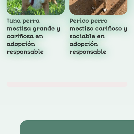
Tuna perra
Perico perro
mestiza grande y
mestizo cariñoso y
cariñosa en
sociable en
adopción
adopción
responsable
responsable