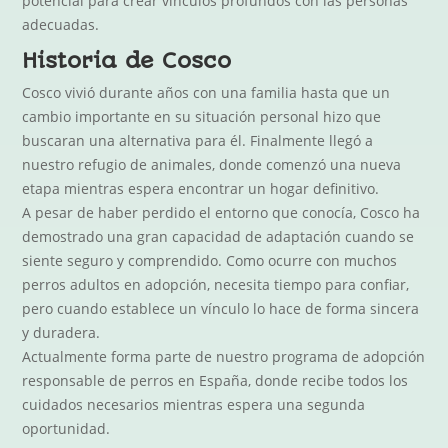
potencial para crear vínculos profundos con las personas
adecuadas.
Historia de Cosco
Cosco vivió durante años con una familia hasta que un
cambio importante en su situación personal hizo que
buscaran una alternativa para él. Finalmente llegó a
nuestro refugio de animales, donde comenzó una nueva
etapa mientras espera encontrar un hogar definitivo.
A pesar de haber perdido el entorno que conocía, Cosco ha
demostrado una gran capacidad de adaptación cuando se
siente seguro y comprendido. Como ocurre con muchos
perros adultos en adopción, necesita tiempo para confiar,
pero cuando establece un vínculo lo hace de forma sincera
y duradera.
Actualmente forma parte de nuestro programa de adopción
responsable de perros en España, donde recibe todos los
cuidados necesarios mientras espera una segunda
oportunidad.