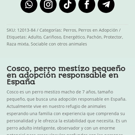
SKU:
12013-84
Categorías:
Perros
,
Perros en Adopción
Etiquetas:
Adulto
,
Cariñoso
,
Energético
,
Pachón
,
Protector
,
Raza mixta
,
Sociable con otros animales
Cosco, perro mestizo pequeño
en adopción responsable en
España
Cosco es un perro mestizo macho de 7 años, tamaño
pequeño, que busca una adopción responsable en España.
Actualmente vive en nuestro refugio de animales
esperando una familia con experiencia que comprenda su
personalidad y le ofrezca la estabilidad que necesita. Es un
perro adulto inteligente, observador y con un enorme