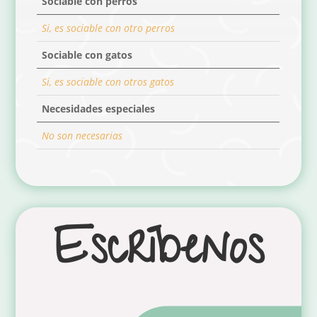
Sociable con perros
Si, es sociable con otro perros
Sociable con gatos
Si, es sociable con otros gatos
Necesidades especiales
No son necesarias
Escríbenos