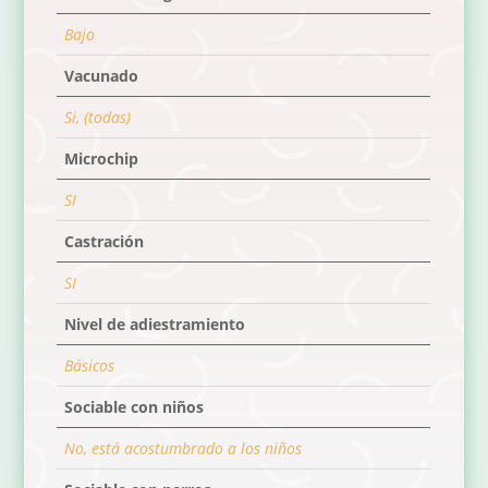
Bajo
Vacunado
Si, (todas)
Microchip
SI
Castración
SI
Nivel de adiestramiento
Básicos
Sociable con niños
No, está acostumbrado a los niños