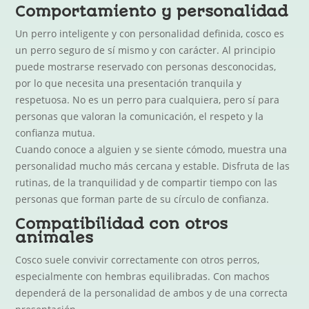
Comportamiento y personalidad
Un perro inteligente y con personalidad definida, cosco es
un perro seguro de sí mismo y con carácter. Al principio
puede mostrarse reservado con personas desconocidas,
por lo que necesita una presentación tranquila y
respetuosa. No es un perro para cualquiera, pero sí para
personas que valoran la comunicación, el respeto y la
confianza mutua.
Cuando conoce a alguien y se siente cómodo, muestra una
personalidad mucho más cercana y estable. Disfruta de las
rutinas, de la tranquilidad y de compartir tiempo con las
personas que forman parte de su círculo de confianza.
Compatibilidad con otros
animales
Cosco suele convivir correctamente con otros perros,
especialmente con hembras equilibradas. Con machos
dependerá de la personalidad de ambos y de una correcta