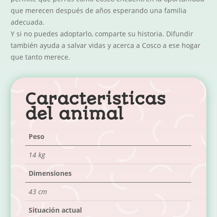
que merecen después de años esperando una familia
adecuada.
Y si no puedes adoptarlo, comparte su historia. Difundir
también ayuda a salvar vidas y acerca a Cosco a ese hogar
que tanto merece.
Caracteristicas
del animal
Peso
14 kg
Dimensiones
43 cm
Situación actual