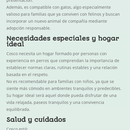
presentación.
Además, es compatible con gatos, algo especialmente
valioso para familias que ya conviven con felinos y buscan
incorporar un nuevo animal de compañía mediante
adopción responsable.
Necesidades especiales y hogar
ideal
Cosco necesita un hogar formado por personas con
experiencia en perros que comprendan la importancia de
establecer normas claras, rutinas estables y una relación
basada en el respeto.
No es recomendable para familias con niños, ya que se
siente más cómodo en ambientes tranquilos y predecibles.
Su hogar ideal será aquel donde pueda disfrutar de una
vida relajada, paseos tranquilos y una convivencia
equilibrada.
Salud y cuidados
Cosco está: