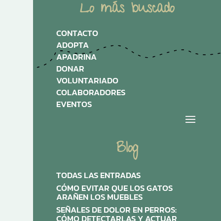
Lo más buscado
CONTACTO
ADOPTA
APADRINA
DONAR
VOLUNTARIADO
COLABORADORES
EVENTOS
Blog
TODAS LAS ENTRADAS
CÓMO EVITAR QUE LOS GATOS
ARAÑEN LOS MUEBLES
SEÑALES DE DOLOR EN PERROS:
CÓMO DETECTARLAS Y ACTUAR