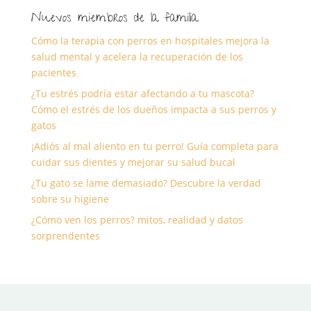
Nuevos miembros de la familia
Cómo la terapia con perros en hospitales mejora la
salud mental y acelera la recuperación de los
pacientes
¿Tu estrés podría estar afectando a tu mascota?
Cómo el estrés de los dueños impacta a sus perros y
gatos
¡Adiós al mal aliento en tu perro! Guía completa para
cuidar sus dientes y mejorar su salud bucal
¿Tu gato se lame demasiado? Descubre la verdad
sobre su higiene
¿Cómo ven los perros? mitos, realidad y datos
sorprendentes