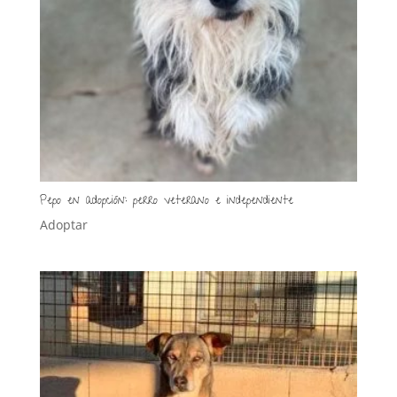
Pepo en adopción: perro veterano e independiente
Adoptar