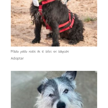
Mario perro noble de 10 años en adopción
Adoptar