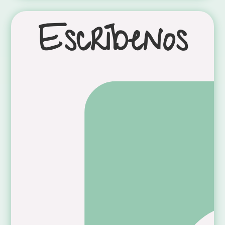
Escríbenos