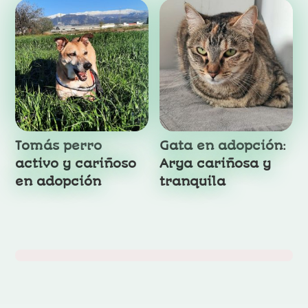
Tomás perro
Gata en adopción:
activo y cariñoso
Arya cariñosa y
en adopción
tranquila