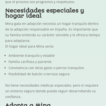
que el proceso sea progresivo y respetuoso.
Necesidades especiales y
hogar ideal
Mina gata en adopción necesita un hogar tranquilo dentro
de la adopción responsable en España. Es importante que
su familia entienda su carácter sensible y le ofrezca tiempo
para adaptarse.
El hogar ideal para Mina sería:
Ambiente tranquilo y estable
Familia cariñosa y paciente
Convivencia con otros gatos o perros tranquilos
Posibilidad de balcón o terraza segura
No tiene necesidades médicas especiales, pero sí requiere
un entorno seguro donde pueda seguir desarrollando su
confianza.
Adopta a Mina