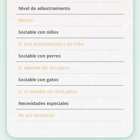
Nivel de adiestramiento
Básicos
Sociable con niños
Si, está acostumbrado a los niños
Sociable con perros
Si, depende del otro perro
Sociable con gatos
Si, es sociable con otros gatos
Necesidades especiales
No son necesarias