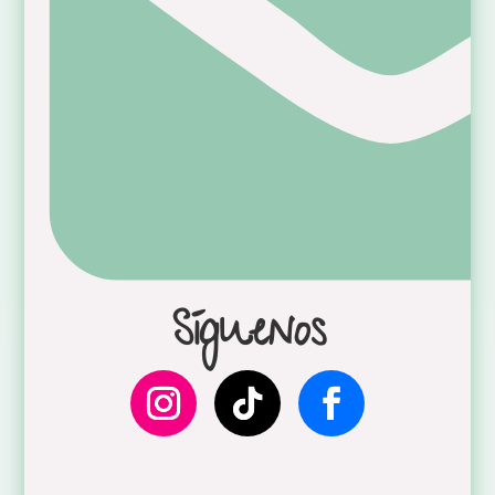
Síguenos