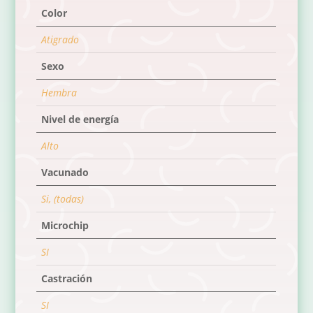
Color
Atigrado
Sexo
Hembra
Nivel de energía
Alto
Vacunado
Si, (todas)
Microchip
SI
Castración
SI