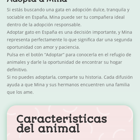
Si estás buscando una gata en adopción dulce, tranquila y
sociable en España, Mina puede ser tu compañera ideal
dentro de la adopción responsable.
Adoptar gato en España es una decisión importante, y Mina
representa perfectamente lo que significa dar una segunda
oportunidad con amor y paciencia.
Pulsa en el botón “Adoptar” para conocerla en el refugio de
animales y darle la oportunidad de encontrar su hogar
definitivo.
Si no puedes adoptarla, comparte su historia. Cada difusión
ayuda a que Mina y sus hermanos encuentren una familia
que los ame.
Caracteristicas
del animal