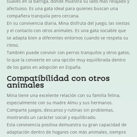
suaves en la barriga, donde muestra su lado más relajado y
afectuoso. Es una gata ideal para quienes buscan una
compañera tranquila pero cercana.
En su convivencia diaria, Mina disfruta del juego, las siestas
y el contacto con otros animales. Es una gata sociable que
se adapta bien a diferentes entornos cuando se respeta su
ritmo.
También puede convivir con perros tranquilos y otros gatos,
lo que la convierte en una opción muy equilibrada dentro
de los gatos en adopción en España.
Compatibilidad con otros
animales
Mina tiene una excelente relación con su familia felina,
especialmente con su madre Almu y sus hermanos.
Comparte juegos, descanso y rutinas sin problemas,
mostrando un carácter social y equilibrado.
Esta convivencia positiva demuestra su gran capacidad de
adaptación dentro de hogares con más animales, siempre