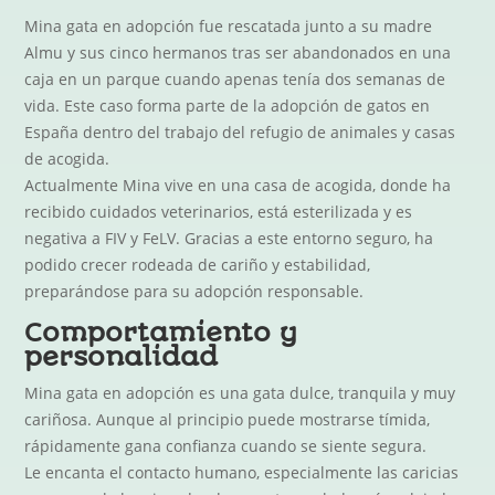
Mina gata en adopción fue rescatada junto a su madre
Almu y sus cinco hermanos tras ser abandonados en una
caja en un parque cuando apenas tenía dos semanas de
vida. Este caso forma parte de la adopción de gatos en
España dentro del trabajo del refugio de animales y casas
de acogida.
Actualmente Mina vive en una casa de acogida, donde ha
recibido cuidados veterinarios, está esterilizada y es
negativa a FIV y FeLV. Gracias a este entorno seguro, ha
podido crecer rodeada de cariño y estabilidad,
preparándose para su adopción responsable.
Comportamiento y
personalidad
Mina gata en adopción es una gata dulce, tranquila y muy
cariñosa. Aunque al principio puede mostrarse tímida,
rápidamente gana confianza cuando se siente segura.
Le encanta el contacto humano, especialmente las caricias