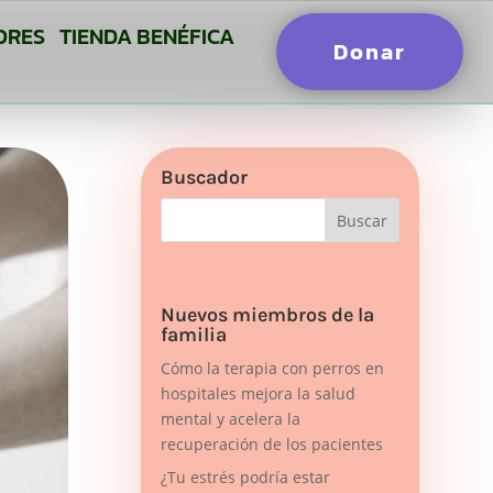
ORES
TIENDA BENÉFICA
Donar
Buscador
Nuevos miembros de la
familia
Cómo la terapia con perros en
hospitales mejora la salud
mental y acelera la
recuperación de los pacientes
¿Tu estrés podría estar