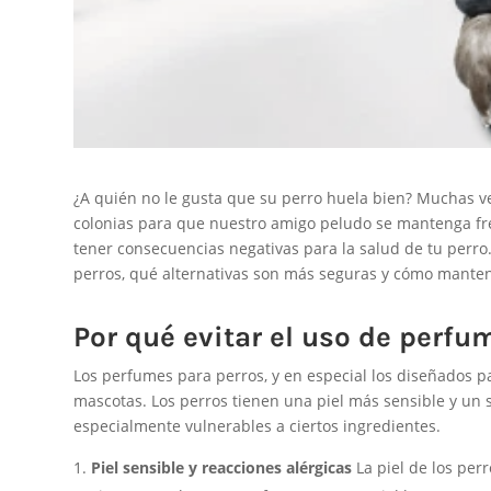
¿A quién no le gusta que su perro huela bien? Muchas v
colonias para que nuestro amigo peludo se mantenga fr
tener consecuencias negativas para la salud de tu perr
perros, qué alternativas son más seguras y cómo mantene
Por qué evitar el uso de perfu
Los perfumes para perros, y en especial los diseñados 
mascotas. Los perros tienen una piel más sensible y un 
especialmente vulnerables a ciertos ingredientes.
Piel sensible y reacciones alérgicas
La piel de los per