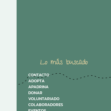
Lo más buscado
CONTACTO
ADOPTA
APADRINA
DONAR
VOLUNTARIADO
COLABORADORES
EVENTOS