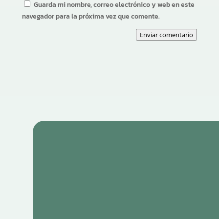
Guarda mi nombre, correo electrónico y web en este
navegador para la próxima vez que comente.
Enviar comentario