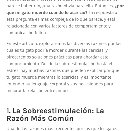
parece haber ninguna razón obvia para ello. Entonces,
¿por
qué mi gato muerde cuando lo acaricio?
La respuesta a
esta pregunta es más compleja de lo que parece, y está
relacionada con varios factores de comportamiento y
comunicación felina.
En este artículo, exploraremos las diversas razones por las
cuales tu gato podría morder durante las caricias, y
ofreceremos soluciones prácticas para abordar este
comportamiento. Desde la sobreestimulación hasta el
estrés, hay muchas razones que pueden explicar por qué
tu gato muerde mientras lo acaricias, y es importante
entender su lenguaje corporal y sus necesidades para
mejorar la relación entre ambos.
1.
La Sobreestimulación: La
Razón Más Común
Una de las razones más frecuentes por las que los gatos