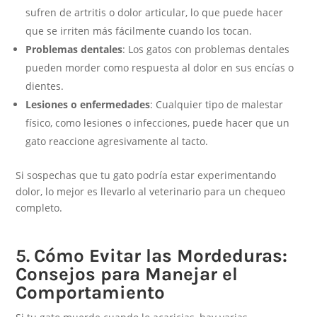
sufren de artritis o dolor articular, lo que puede hacer
que se irriten más fácilmente cuando los tocan.
Problemas dentales
: Los gatos con problemas dentales
pueden morder como respuesta al dolor en sus encías o
dientes.
Lesiones o enfermedades
: Cualquier tipo de malestar
físico, como lesiones o infecciones, puede hacer que un
gato reaccione agresivamente al tacto.
Si sospechas que tu gato podría estar experimentando
dolor, lo mejor es llevarlo al veterinario para un chequeo
completo.
5.
Cómo Evitar las Mordeduras:
Consejos para Manejar el
Comportamiento