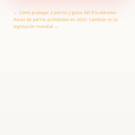
←
Cómo proteger a perros y gatos del frío extremo
Razas de perros prohibidas en 2025: Cambios en la
legislación mundial
→