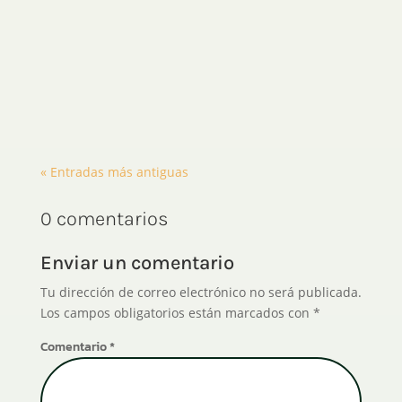
Fernando Admin
« Entradas más antiguas
0 comentarios
Enviar un comentario
Tu dirección de correo electrónico no será publicada.
Los campos obligatorios están marcados con
*
Comentario
*