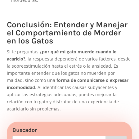
mordeduras.
Conclusión: Entender y Manejar
el Comportamiento de Morder
en los Gatos
Si te preguntas
¿por qué mi gato muerde cuando lo
acaricio?
, la respuesta dependerá de varios factores, desde
la sobreestimulación hasta el estrés o la ansiedad. Es
importante entender que los gatos no muerden por
maldad, sino como una
forma de comunicarse o expresar
incomodidad
. Al identificar las causas subyacentes y
aplicar las estrategias adecuadas, puedes mejorar la
relación con tu gato y disfrutar de una experiencia de
acariciarlo sin problemas.
Buscador