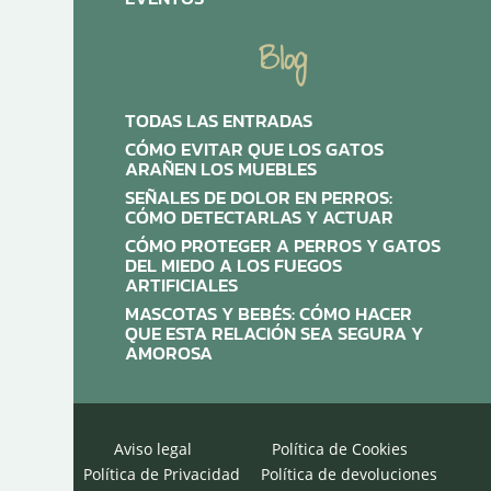
Blog
TODAS LAS ENTRADAS
CÓMO EVITAR QUE LOS GATOS
ARAÑEN LOS MUEBLES
SEÑALES DE DOLOR EN PERROS:
CÓMO DETECTARLAS Y ACTUAR
CÓMO PROTEGER A PERROS Y GATOS
DEL MIEDO A LOS FUEGOS
ARTIFICIALES
MASCOTAS Y BEBÉS: CÓMO HACER
QUE ESTA RELACIÓN SEA SEGURA Y
AMOROSA
Aviso legal
Política de Cookies
Política de Privacidad
Política de devoluciones