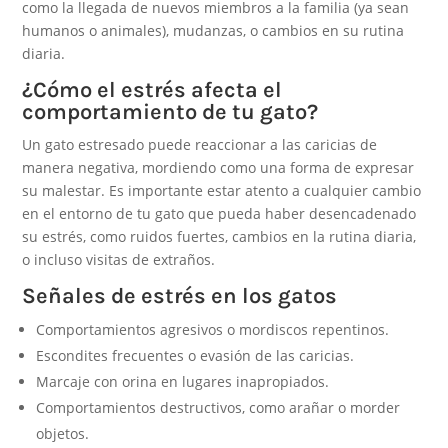
como la llegada de nuevos miembros a la familia (ya sean
humanos o animales), mudanzas, o cambios en su rutina
diaria.
¿Cómo el estrés afecta el
comportamiento de tu gato?
Un gato estresado puede reaccionar a las caricias de
manera negativa, mordiendo como una forma de expresar
su malestar. Es importante estar atento a cualquier cambio
en el entorno de tu gato que pueda haber desencadenado
su estrés, como ruidos fuertes, cambios en la rutina diaria,
o incluso visitas de extraños.
Señales de estrés en los gatos
Comportamientos agresivos o mordiscos repentinos.
Escondites frecuentes o evasión de las caricias.
Marcaje con orina en lugares inapropiados.
Comportamientos destructivos, como arañar o morder
objetos.