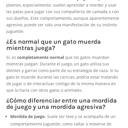
jóvenes, especialmente, suelen aprender a morder y usar
las patas para jugar con sus compañeros de camada o con
sus dueños. Este comportamiento, aunque aparentemente
agresivo, puede ser solo una manifestación de su instinto
juguetón.
¿Es normal que un gato muerda
mientras juega?
Sí, es
completamente normal
que los gatos muerdan
mientras juegan. Durante el juego, un gato utiliza sus
dientes y garras como parte de su estrategia de caza. Si tu
gato te muerde durante las caricias, podría estar tratando
de jugar o de interactuar contigo de la misma manera en
que lo haría con otros gatos o animales.
¿Cómo diferenciar entre una mordida
de juego y una mordida agresiva?
Mordida de juego
: Suele ser leve y se acompaña de un
comportamiento juguetón, como saltar o moverse de