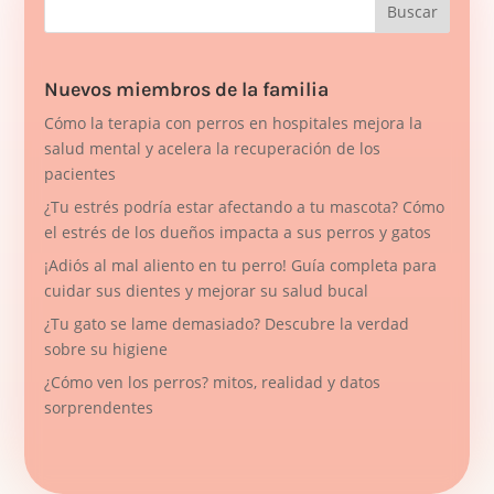
Nuevos miembros de la familia
Cómo la terapia con perros en hospitales mejora la
salud mental y acelera la recuperación de los
pacientes
¿Tu estrés podría estar afectando a tu mascota? Cómo
el estrés de los dueños impacta a sus perros y gatos
¡Adiós al mal aliento en tu perro! Guía completa para
cuidar sus dientes y mejorar su salud bucal
¿Tu gato se lame demasiado? Descubre la verdad
sobre su higiene
¿Cómo ven los perros? mitos, realidad y datos
sorprendentes