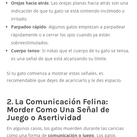
Orejas hacia atrás
: Las orejas planas hacia atrás son una
indicación de que tu gato se está sintiendo incómodo o
irritado.
Parpadeo rápido
: Algunos gatos empiezan a parpadear
rápidamente o a cerrar los ojos cuando ya están
sobreestimulados.
Cuerpo tenso
: Si notas que el cuerpo de tu gato se tensa,
es una señal de que está alcanzando su límite.
Si tu gato comienza a mostrar estas señales, es
recomendable que dejes de acariciarlo y le des espacio.
2.
La Comunicación Felina:
Morder Como Una Señal de
Juego o Asertividad
En algunos casos, los gatos muerden durante las caricias
como una forma de
comunicación o juego
. Los gatos