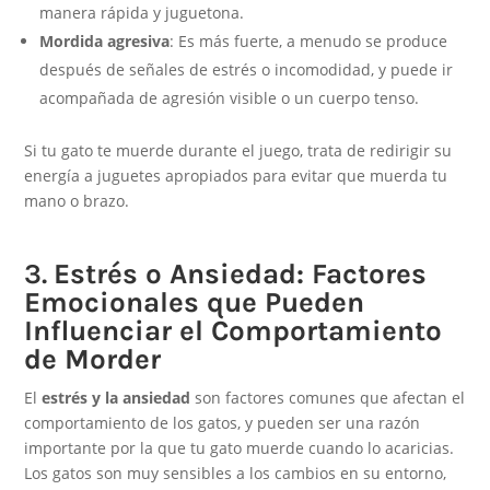
manera rápida y juguetona.
Mordida agresiva
: Es más fuerte, a menudo se produce
después de señales de estrés o incomodidad, y puede ir
acompañada de agresión visible o un cuerpo tenso.
Si tu gato te muerde durante el juego, trata de redirigir su
energía a juguetes apropiados para evitar que muerda tu
mano o brazo.
3.
Estrés o Ansiedad: Factores
Emocionales que Pueden
Influenciar el Comportamiento
de Morder
El
estrés y la ansiedad
son factores comunes que afectan el
comportamiento de los gatos, y pueden ser una razón
importante por la que tu gato muerde cuando lo acaricias.
Los gatos son muy sensibles a los cambios en su entorno,