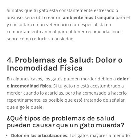
Si notas que tu gato está constantemente estresado o
ansioso, sería útil crear un
ambiente más tranquilo
para él
y consultar con un veterinario o un especialista en
comportamiento animal para obtener recomendaciones
sobre cómo reducir su ansiedad.
4.
Problemas de Salud: Dolor o
Incomodidad Física
En algunos casos, los gatos pueden morder debido a
dolor
o incomodidad física
. Si tu gato no está acostumbrado a
morder cuando lo acaricias, pero ha comenzado a hacerlo
repentinamente, es posible que esté tratando de señalar
que algo le duele.
¿Qué tipos de problemas de salud
pueden causar que un gato muerda?
Dolor en las articulaciones
: Los gatos mayores a menudo