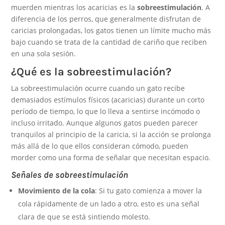
muerden mientras los acaricias es la
sobreestimulación
. A
diferencia de los perros, que generalmente disfrutan de
caricias prolongadas, los gatos tienen un límite mucho más
bajo cuando se trata de la cantidad de cariño que reciben
en una sola sesión.
¿Qué es la sobreestimulación?
La sobreestimulación ocurre cuando un gato recibe
demasiados estímulos físicos (acaricias) durante un corto
período de tiempo, lo que lo lleva a sentirse incómodo o
incluso irritado. Aunque algunos gatos pueden parecer
tranquilos al principio de la caricia, si la acción se prolonga
más allá de lo que ellos consideran cómodo, pueden
morder como una forma de señalar que necesitan espacio.
Señales de sobreestimulación
Movimiento de la cola
: Si tu gato comienza a mover la
cola rápidamente de un lado a otro, esto es una señal
clara de que se está sintiendo molesto.