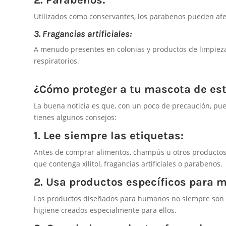
Utilizados como conservantes, los parabenos pueden afec
3. Fragancias artificiales:
A menudo presentes en colonias y productos de limpiez
respiratorios.
¿Cómo proteger a tu mascota de es
La buena noticia es que, con un poco de precaución, pue
tienes algunos consejos:
1. Lee siempre las etiquetas:
Antes de comprar alimentos, champús u otros productos p
que contenga xilitol, fragancias artificiales o parabenos.
2. Usa productos específicos para 
Los productos diseñados para humanos no siempre son s
higiene creados especialmente para ellos.