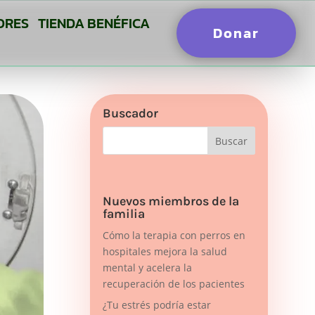
ORES
TIENDA BENÉFICA
Donar
Buscador
Nuevos miembros de la
familia
Cómo la terapia con perros en
hospitales mejora la salud
mental y acelera la
recuperación de los pacientes
¿Tu estrés podría estar