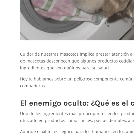
Cuidar de nuestras mascotas implica prestar atención a
de mascotas desconocen que algunos productos cotidian
ingredientes que son dañinos para su salud.
Hoy te hablamos sobre un peligroso componente común q
compañeros.
El enemigo oculto: ¿Qué es el
Uno de los ingredientes más preocupantes en los produ
utilizado en productos como chicles, pastas dentales, a
Aunque el xilitol es seguro para los humanos, en los an