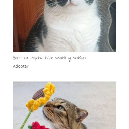
Gata en adopción: Nur sociable y cariñosa
Adoptar