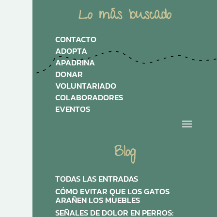
Lo más buscado
CONTACTO
ADOPTA
APADRINA
DONAR
VOLUNTARIADO
COLABORADORES
EVENTOS
Blog
TODAS LAS ENTRADAS
CÓMO EVITAR QUE LOS GATOS
ARAÑEN LOS MUEBLES
SEÑALES DE DOLOR EN PERROS: