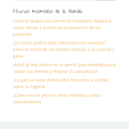
Nuevos miembros de la familia
Cómo la terapia con perros en hospitales mejora la
salud mental y acelera la recuperación de los
pacientes
¿Tu estrés podría estar afectando a tu mascota?
Cómo el estrés de los dueños impacta a sus perros y
gatos
¡Adiós al mal aliento en tu perro! Guía completa para
cuidar sus dientes y mejorar su salud bucal
¿Tu gato se lame demasiado? Descubre la verdad
sobre su higiene
¿Cómo ven los perros? mitos, realidad y datos
sorprendentes