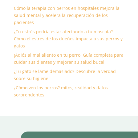
Cómo la terapia con perros en hospitales mejora la
salud mental y acelera la recuperación de los
pacientes
¿Tu estrés podría estar afectando a tu mascota?
Cómo el estrés de los dueños impacta a sus perros y
gatos
¡Adiós al mal aliento en tu perro! Guía completa para
cuidar sus dientes y mejorar su salud bucal
¿Tu gato se lame demasiado? Descubre la verdad
sobre su higiene
¿Cómo ven los perros? mitos, realidad y datos
sorprendentes