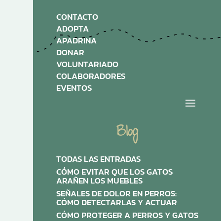
CONTACTO
ADOPTA
APADRINA
DONAR
VOLUNTARIADO
COLABORADORES
EVENTOS
Blog
TODAS LAS ENTRADAS
CÓMO EVITAR QUE LOS GATOS
ARAÑEN LOS MUEBLES
SEÑALES DE DOLOR EN PERROS:
CÓMO DETECTARLAS Y ACTUAR
CÓMO PROTEGER A PERROS Y GATOS