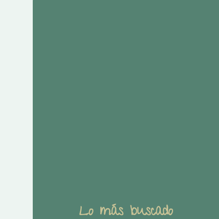
Lo más buscado