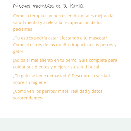
Nuevos miembros de la familia
Cómo la terapia con perros en hospitales mejora la
salud mental y acelera la recuperación de los
pacientes
¿Tu estrés podría estar afectando a tu mascota?
Cómo el estrés de los dueños impacta a sus perros y
gatos
¡Adiós al mal aliento en tu perro! Guía completa para
cuidar sus dientes y mejorar su salud bucal
¿Tu gato se lame demasiado? Descubre la verdad
sobre su higiene
¿Cómo ven los perros? mitos, realidad y datos
sorprendentes