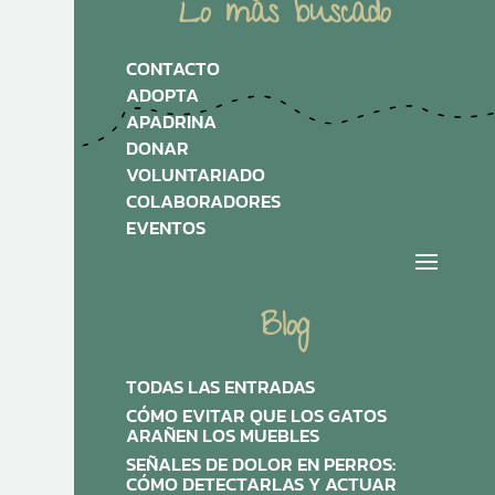
Lo más buscado
CONTACTO
ADOPTA
APADRINA
DONAR
VOLUNTARIADO
COLABORADORES
EVENTOS
Blog
TODAS LAS ENTRADAS
CÓMO EVITAR QUE LOS GATOS
ARAÑEN LOS MUEBLES
SEÑALES DE DOLOR EN PERROS:
CÓMO DETECTARLAS Y ACTUAR