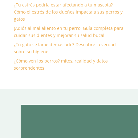
¿Tu estrés podría estar afectando a tu mascota?
Cómo el estrés de los dueños impacta a sus perros y
gatos
¡Adiós al mal aliento en tu perro! Guía completa para
cuidar sus dientes y mejorar su salud bucal
¿Tu gato se lame demasiado? Descubre la verdad
sobre su higiene
¿Cómo ven los perros? mitos, realidad y datos
sorprendentes