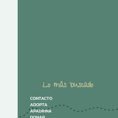
Lo más buscado
CONTACTO
ADOPTA
APADRINA
DONAR