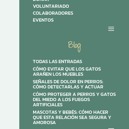
VOLUNTARIADO
COLABORADORES
EVENTOS
Blog
TODAS LAS ENTRADAS
CÓMO EVITAR QUE LOS GATOS
ARAÑEN LOS MUEBLES
SEÑALES DE DOLOR EN PERROS:
CÓMO DETECTARLAS Y ACTUAR
CÓMO PROTEGER A PERROS Y GATOS
DEL MIEDO A LOS FUEGOS
ARTIFICIALES
MASCOTAS Y BEBÉS: CÓMO HACER
QUE ESTA RELACIÓN SEA SEGURA Y
AMOROSA