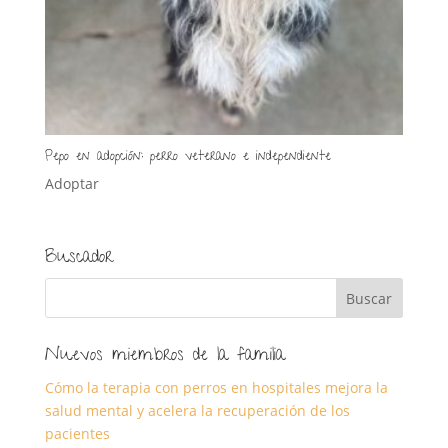
Pepo en adopción: perro veterano e independiente
Adoptar
Buscador
Nuevos miembros de la familia
Cómo la terapia con perros en hospitales mejora la
salud mental y acelera la recuperación de los
pacientes