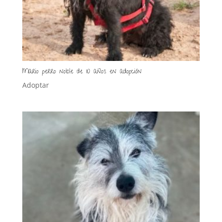
Mario perro noble de 10 años en adopción
Adoptar