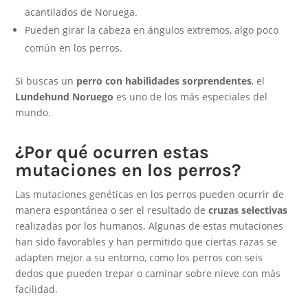
acantilados de Noruega.
Pueden girar la cabeza en ángulos extremos, algo poco
común en los perros.
Si buscas un
perro con habilidades sorprendentes
, el
Lundehund Noruego
es uno de los más especiales del
mundo.
¿Por qué ocurren estas
mutaciones en los perros?
Las mutaciones genéticas en los perros pueden ocurrir de
manera espontánea o ser el resultado de
cruzas selectivas
realizadas por los humanos. Algunas de estas mutaciones
han sido favorables y han permitido que ciertas razas se
adapten mejor a su entorno, como los perros con seis
dedos que pueden trepar o caminar sobre nieve con más
facilidad.