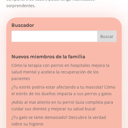
sorprendentes.
Buscador
Nuevos miembros de la familia
Cómo la terapia con perros en hospitales mejora la
salud mental y acelera la recuperación de los
pacientes
¿Tu estrés podría estar afectando a tu mascota? Cómo
el estrés de los dueños impacta a sus perros y gatos
¡Adiós al mal aliento en tu perro! Guía completa para
cuidar sus dientes y mejorar su salud bucal
¿Tu gato se lame demasiado? Descubre la verdad
sobre su higiene