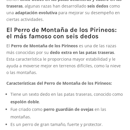
traseras
, algunas razas han desarrollado
seis dedos
como
una
adaptación evolutiva
para mejorar su desempeño en
ciertas actividades.
El Perro de Montaña de los Pirineos:
el más famoso con seis dedos
El
Perro de Montaña de los Pirineos
es una de las razas
más conocidas por su
dedo extra en las patas traseras
.
Esta característica le proporciona mayor estabilidad y le
ayuda a moverse mejor en terrenos difíciles, como la nieve
o las montañas.
Características del Perro de Montaña de los Pirineos:
Tiene un sexto dedo en las patas traseras, conocido como
espolón doble
.
Fue criado como
perro guardián de ovejas
en las
montañas.
Es un perro de gran tamaño, fuerte y protector.