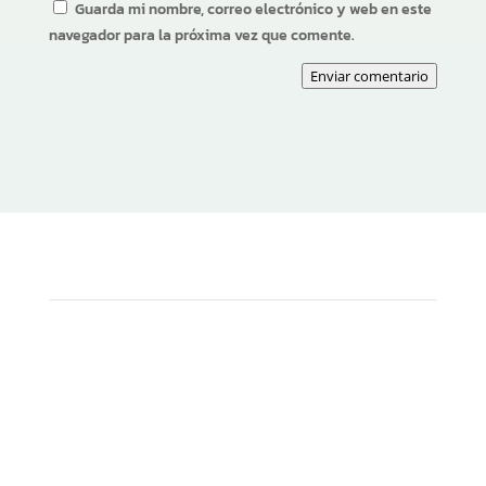
Guarda mi nombre, correo electrónico y web en este
navegador para la próxima vez que comente.
Enviar comentario
Seguir
Seguir