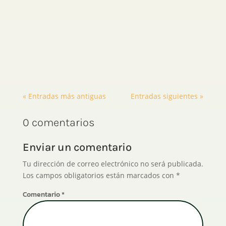
Fernando Admin
« Entradas más antiguas
Entradas siguientes »
0 comentarios
Enviar un comentario
Tu dirección de correo electrónico no será publicada.
Los campos obligatorios están marcados con
*
Comentario
*