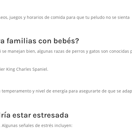
os, juegos y horarios de comida para que tu peludo no se sienta
a familias con bebés?
 se manejan bien, algunas razas de perros y gatos son conocidas 
ier King Charles Spaniel.
u temperamento y nivel de energía para asegurarte de que se adap
ría estar estresada
 Algunas señales de estrés incluyen: