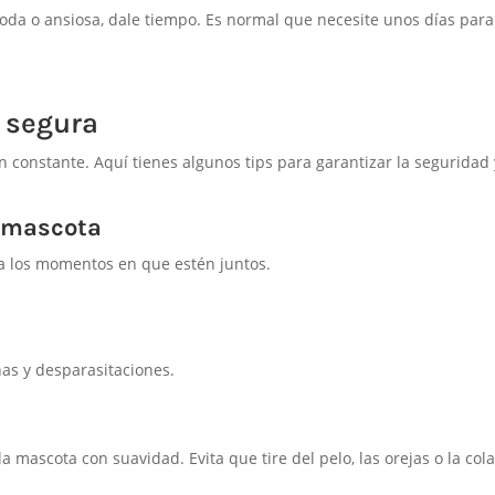
da o ansiosa, dale tiempo. Es normal que necesite unos días para
 segura
 constante. Aquí tienes algunos tips para garantizar la seguridad 
a mascota
a los momentos en que estén juntos.
as y desparasitaciones.
a mascota con suavidad. Evita que tire del pelo, las orejas o la cola