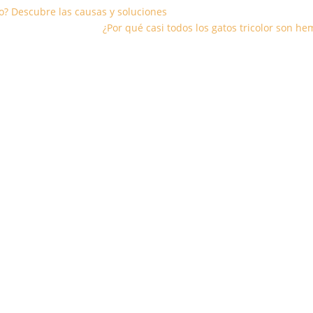
o? Descubre las causas y soluciones
¿Por qué casi todos los gatos tricolor son h