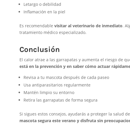
Letargo o debilidad
Inflamación en la piel
Es recomendable
visitar al veterinario de inmediato
. A
tratamiento médico especializado.
Conclusión
El calor atrae a las garrapatas y aumenta el riesgo de q
está en la prevención y en saber cómo actuar rápidame
Revisa a tu mascota después de cada paseo
Usa antiparasitarios regularmente
Mantén limpio su entorno
Retira las garrapatas de forma segura
Si sigues estos consejos, ayudarás a proteger la salud 
mascota segura este verano y disfruta sin preocupacio