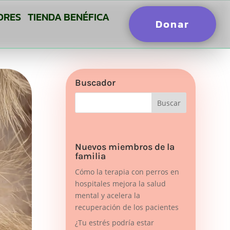
ORES
TIENDA BENÉFICA
Donar
Buscador
Nuevos miembros de la
familia
Cómo la terapia con perros en
hospitales mejora la salud
mental y acelera la
recuperación de los pacientes
¿Tu estrés podría estar