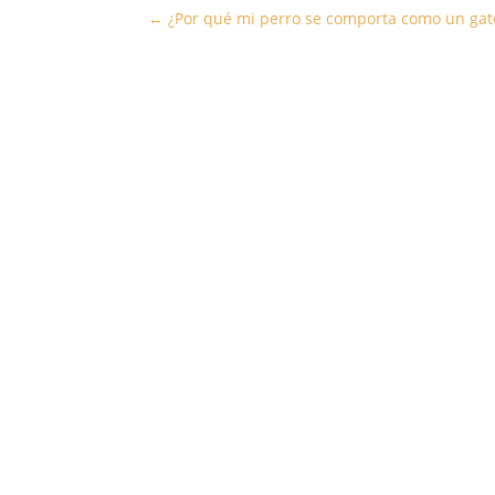
←
¿Por qué mi perro se comporta como un gat